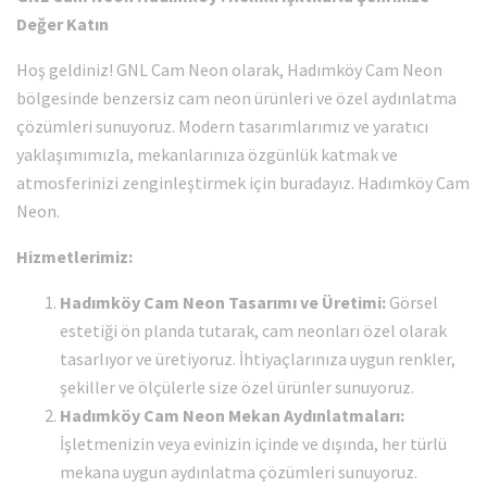
Değer Katın
Hoş geldiniz! GNL Cam Neon olarak, Hadımköy Cam Neon
bölgesinde benzersiz cam neon ürünleri ve özel aydınlatma
çözümleri sunuyoruz. Modern tasarımlarımız ve yaratıcı
yaklaşımımızla, mekanlarınıza özgünlük katmak ve
atmosferinizi zenginleştirmek için buradayız. Hadımköy Cam
Neon.
Hizmetlerimiz:
Hadımköy Cam Neon Tasarımı ve Üretimi:
Görsel
estetiği ön planda tutarak, cam neonları özel olarak
tasarlıyor ve üretiyoruz. İhtiyaçlarınıza uygun renkler,
şekiller ve ölçülerle size özel ürünler sunuyoruz.
Hadımköy Cam Neon Mekan Aydınlatmaları:
İşletmenizin veya evinizin içinde ve dışında, her türlü
mekana uygun aydınlatma çözümleri sunuyoruz.