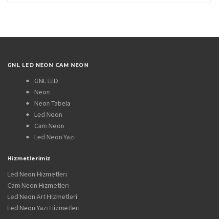
GNL LED NEON CAM NEON
GNL LED
Neon
Neon Tabela
Led Neon
Cam Neon
Led Neon Yazı
Hizmetlerimiz
Led Neon Hizmetleri
Cam Neon Hizmetleri
Led Neon Art Hizmetleri
Led Neon Yazı Hizmetleri